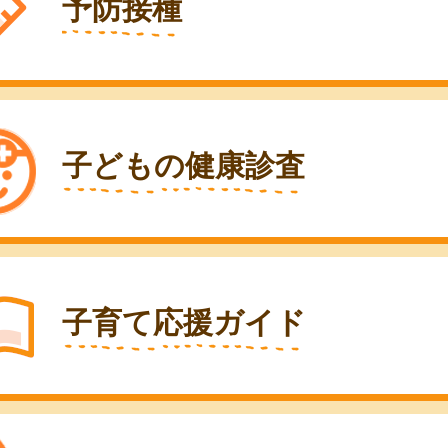
予防接種
子どもの健康診査
子育て応援ガイド