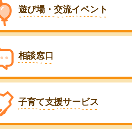
遊び場・交流イベント
相談窓口
子育て支援サービス