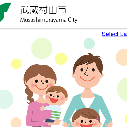
Select L