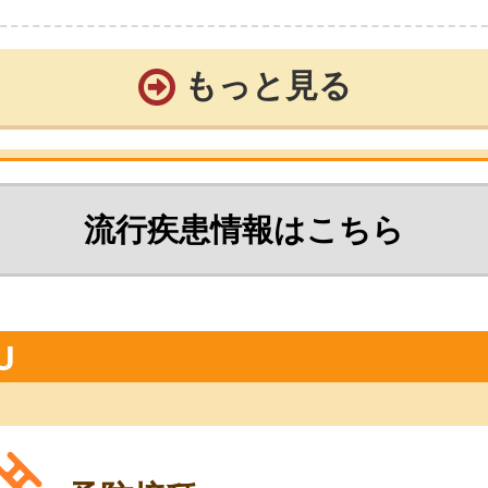
もっと見る
流行疾患情報はこちら
U