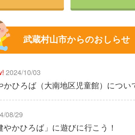
武蔵村山市からのおしらせ
!
2024/10/03
やかひろば（大南地区児童館）につい
4/08/29
健やかひろば」に遊びに行こう！