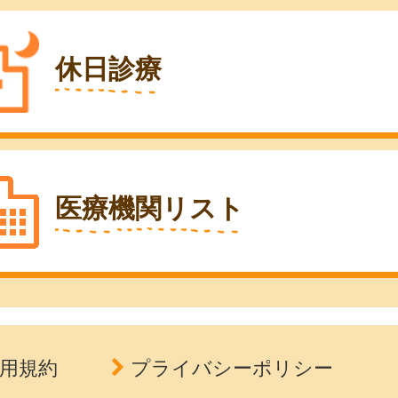
休日診療
医療機関リスト
用規約
プライバシーポリシー