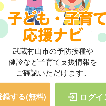
武蔵村山市の予防接種や
健診など子育て支援情報を
ご確認いただけます。
登録する(無料)
ログイ