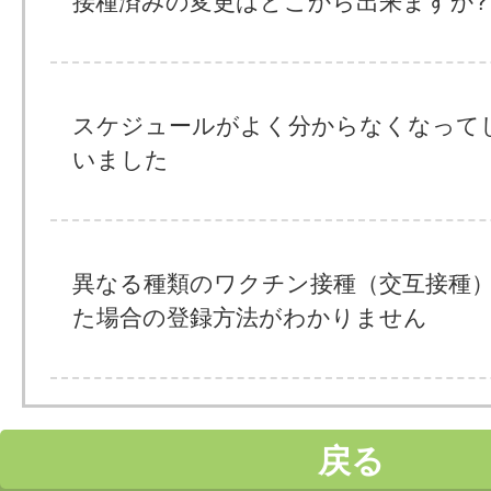
接種済みの変更はどこから出来ますか?
スケジュールがよく分からなくなって
いました
異なる種類のワクチン接種（交互接種
た場合の登録方法がわかりません
戻る