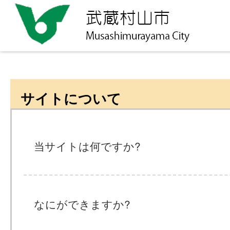
サイトについて
当サイトは何ですか?
なにができますか?