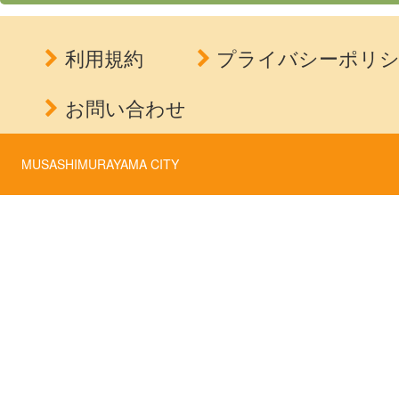
利用規約
プライバシーポリ
お問い合わせ
MUSASHIMURAYAMA CITY