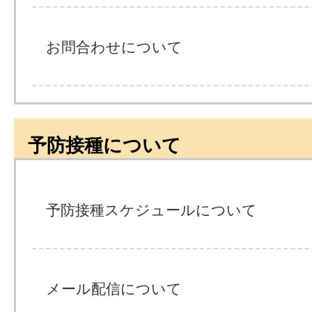
お問合わせについて
予防接種について
予防接種スケジュールについて
メール配信について