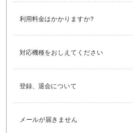
利用料金はかかりますか?
対応機種をおしえてください
登録、退会について
メールが届きません