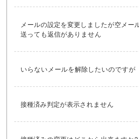
メールの設定を変更しましたが空メー
送っても返信がありません
いらないメールを解除したいのですが
接種済み判定が表示されません