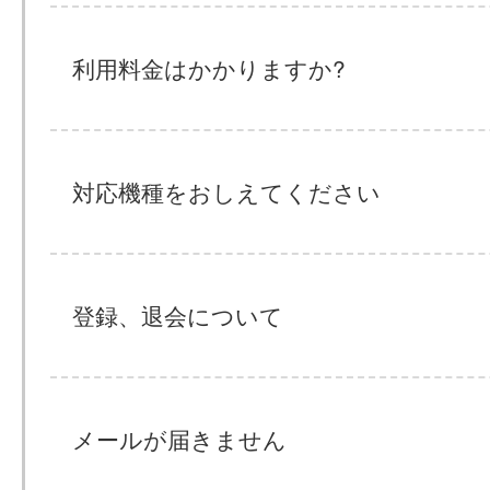
利用料金はかかりますか?
対応機種をおしえてください
登録、退会について
メールが届きません