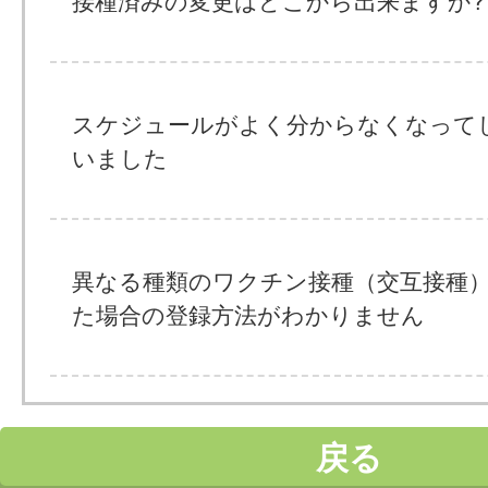
接種済みの変更はどこから出来ますか?
スケジュールがよく分からなくなって
いました
異なる種類のワクチン接種（交互接種
た場合の登録方法がわかりません
戻る