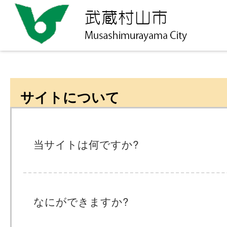
サイトについて
当サイトは何ですか?
なにができますか?