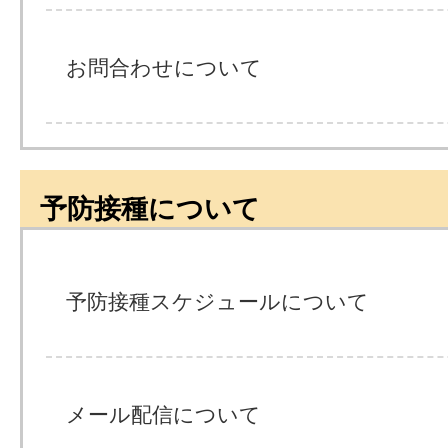
お問合わせについて
予防接種について
予防接種スケジュールについて
メール配信について