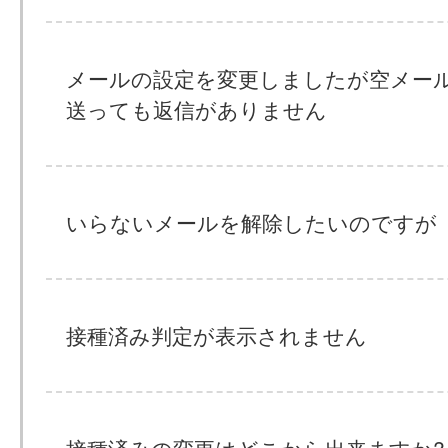
メールの設定を変更しましたが空メー
送っても返信がありません
いらないメールを解除したいのですが
接種済み判定が表示されません