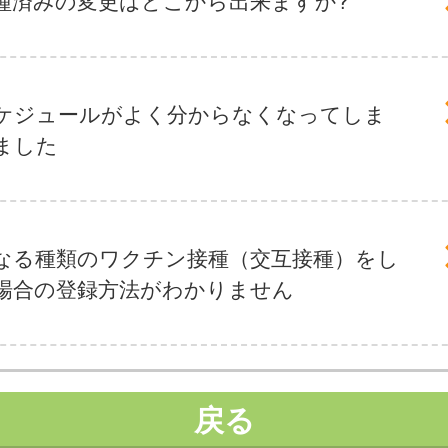
種済みの変更はどこから出来ますか?
ケジュールがよく分からなくなってしま
ました
なる種類のワクチン接種（交互接種）をし
場合の登録方法がわかりません
戻る