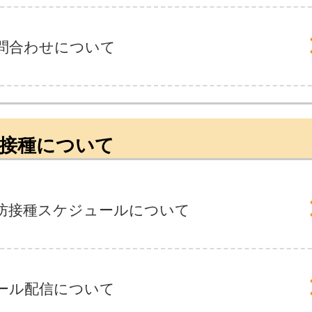
問合わせについて
接種について
防接種スケジュールについて
ール配信について