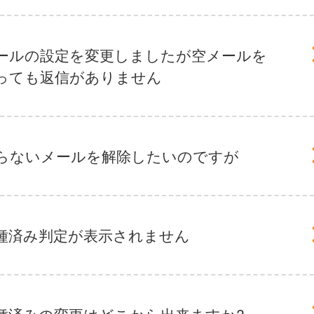
ールの設定を変更しましたが空メールを
っても返信がありません
らないメールを解除したいのですが
種済み判定が表示されません