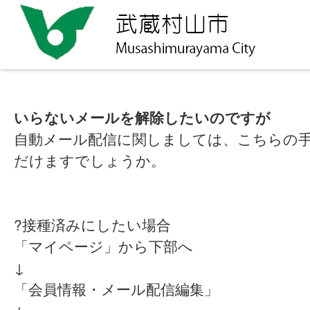
いらないメールを解除したいのですが
自動メール配信に関しましては、こちらの
だけますでしょうか。
?接種済みにしたい場合
「マイページ」から下部へ
↓
「会員情報・メール配信編集」