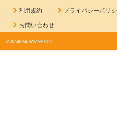
利用規約
プライバシーポリ
お問い合わせ
MUSASHIMURAYAMA CITY