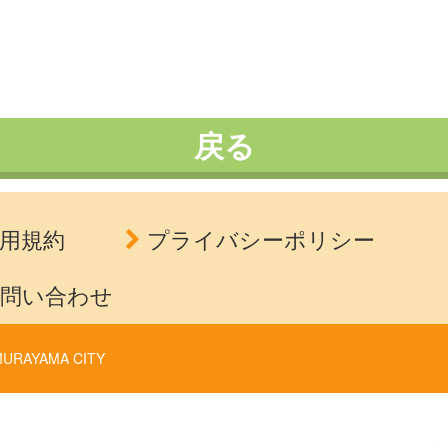
戻る
用規約
プライバシーポリシー
問い合わせ
URAYAMA CITY