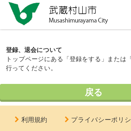
登録、退会について
トップページにある「登録をする」または
行ってください。
戻る
利用規約
プライバシーポリ