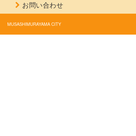
お問い合わせ
MUSASHIMURAYAMA CITY