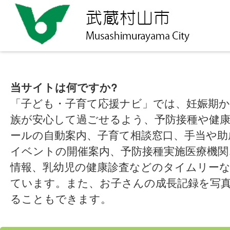
当サイトは何ですか?
「子ども・子育て応援ナビ」では、妊娠期
族が安心して過ごせるよう、予防接種や健
ールの自動案内、子育て相談窓口、手当や助
イベントの開催案内、予防接種実施医療機関
情報、乳幼児の健康診査などのタイムリー
ています。また、お子さんの成長記録を写
ることもできます。