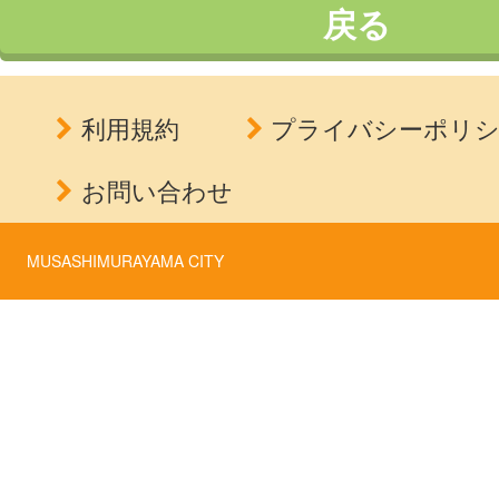
戻る
利用規約
プライバシーポリ
お問い合わせ
MUSASHIMURAYAMA CITY