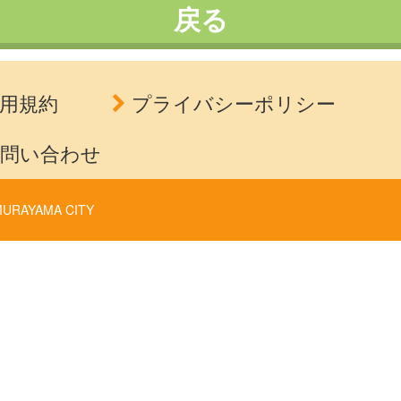
戻る
用規約
プライバシーポリシー
問い合わせ
URAYAMA CITY