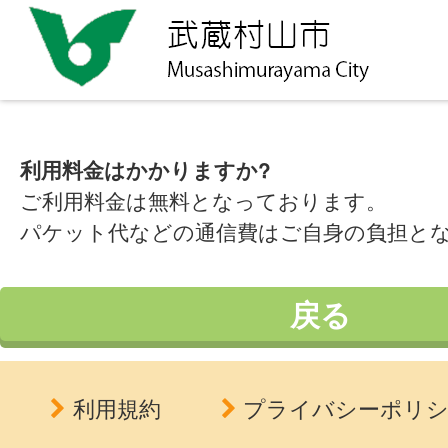
利用料金はかかりますか?
ご利用料金は無料となっております。
パケット代などの通信費はご自身の負担と
戻る
利用規約
プライバシーポリ