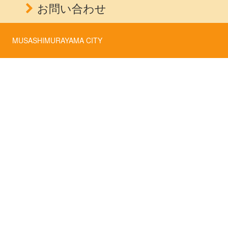
お問い合わせ
MUSASHIMURAYAMA CITY