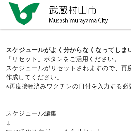
スケジュールがよく分からなくなってしま
「リセット」ボタンをご活用ください。
スケジュールがリセットされますので、再
作成してください。
※再度接種済みワクチンの日付を入力する必
スケジュール編集
↓