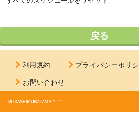
すべてのスケジュールをリセット
戻る
利用規約
プライバシーポリ
お問い合わせ
MUSASHIMURAYAMA CITY