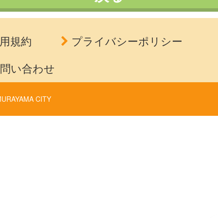
用規約
プライバシーポリシー
問い合わせ
URAYAMA CITY