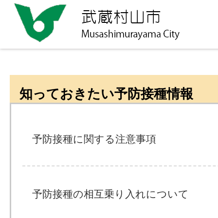
知っておきたい予防接種情報
予防接種に関する注意事項
予防接種の相互乗り入れについて