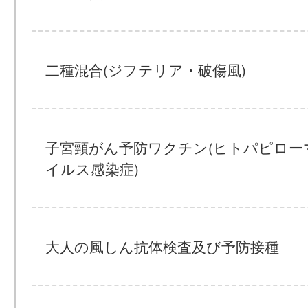
二種混合(ジフテリア・破傷風)
子宮頸がん予防ワクチン(ヒトパピロー
イルス感染症)
大人の風しん抗体検査及び予防接種