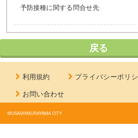
予防接種に関する問合せ先
戻る
利用規約
プライバシーポリ
お問い合わせ
MUSASHIMURAYAMA CITY