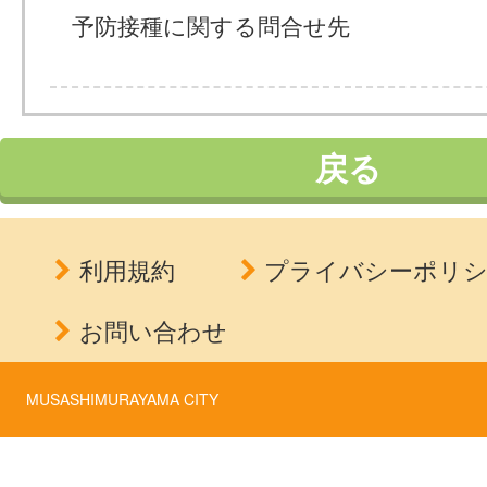
予防接種に関する問合せ先
戻る
利用規約
プライバシーポリ
お問い合わせ
MUSASHIMURAYAMA CITY