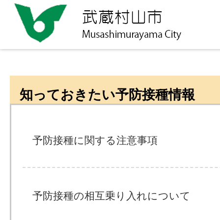
知っておきたい予防接種情報
予防接種に関する注意事項
予防接種の相互乗り入れについて