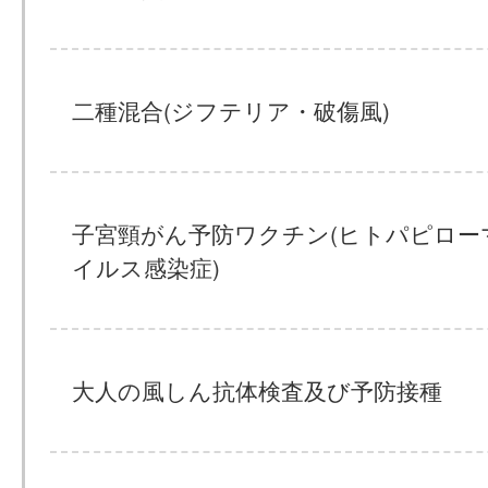
二種混合(ジフテリア・破傷風)
子宮頸がん予防ワクチン(ヒトパピロー
イルス感染症)
大人の風しん抗体検査及び予防接種