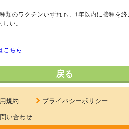
3種類のワクチンいずれも、1年以内に接種を終
ましい。
細はこちら
戻る
用規約
プライバシーポリシー
問い合わせ