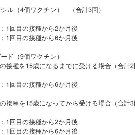
ダシル（4価ワクチン） （合計3回）
：1回目の接種から2か月後
：1回目の接種から6か月後
ガード（9価ワクチン）
目の接種を15歳になるまでに受ける場合（合計2
：1回目の接種から6か月後
目の接種を15歳になってから受ける場合（合計3
：1回目の接種から2か月後
：1回目の接種から6か月後