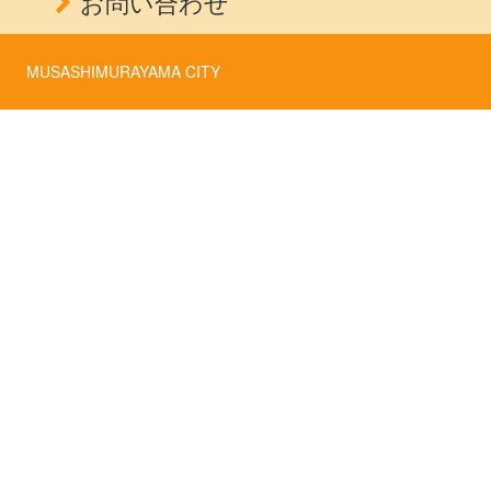
お問い合わせ
MUSASHIMURAYAMA CITY