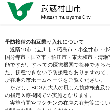
予防接種の相互乗り入れについて
近隣10市（立川市・昭島市・小金井市・小
国分寺市・国立市・狛江市・東大和市・清瀬
能ですが、すべての医療機関で接種できる
た、接種できない予防接種もありますので
所在地の市ホームページをご覧ください。
ただし、BCGと大人の風しん抗体検査及
の指定医療機関での実施となります。
実施時間やワクチンの在庫の有無等につい