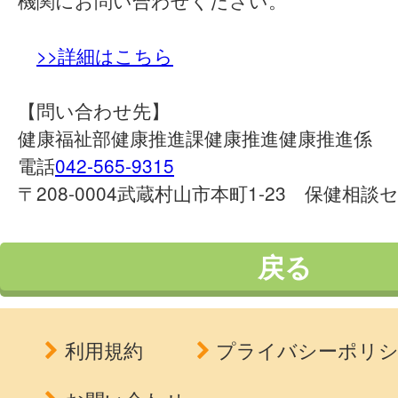
機関にお問い合わせください。
>>詳細はこちら
【問い合わせ先】
健康福祉部健康推進課健康推進健康推進係
電話
042-565-9315
〒208-0004武蔵村山市本町1-23 保健相談
戻る
利用規約
プライバシーポリ