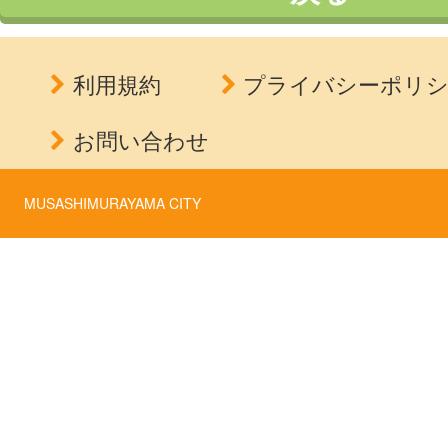
利用規約
プライバシーポリ
お問い合わせ
MUSASHIMURAYAMA CITY