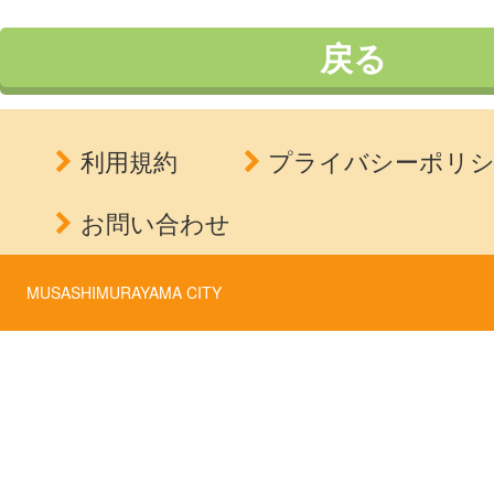
戻る
利用規約
プライバシーポリ
お問い合わせ
MUSASHIMURAYAMA CITY