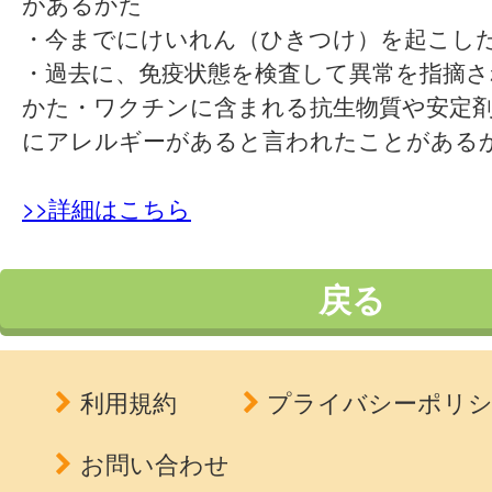
があるかた
・今までにけいれん（ひきつけ）を起こし
・過去に、免疫状態を検査して異常を指摘
かた・ワクチンに含まれる抗生物質や安定
にアレルギーがあると言われたことがある
>>詳細はこちら
戻る
利用規約
プライバシーポリ
お問い合わせ