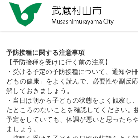
予防接種に関する注意事項
【予防接種を受けに行く前の注意】
・受ける予定の予防接種について、通知や冊
どもの健康」をよく読んで、必要性や副反
解しておきましょう。
・当日は朝から子どもの状態をよく観察し
たところのないことを確認してください。
予定をしていても、体調が悪いと思ったら
ましょう。