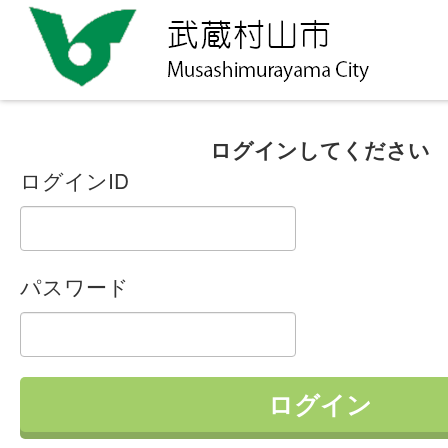
ログインしてください
ログインID
パスワード