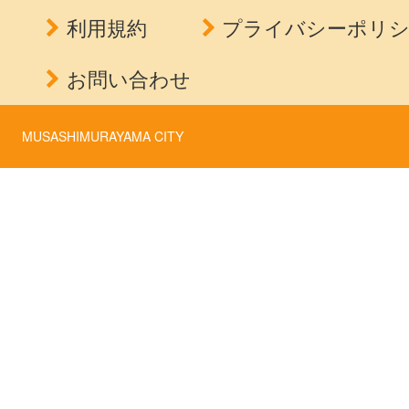
利用規約
プライバシーポリ
お問い合わせ
MUSASHIMURAYAMA CITY