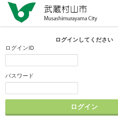
ログインしてください
ログインID
パスワード