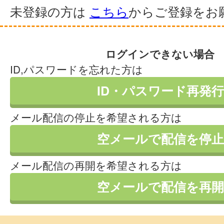
未登録の方は
こちら
からご登録をお
ログインできない場合
ID,パスワードを忘れた方は
ID・パスワード再発行
メール配信の停止を希望される方は
空メールで配信を停止
メール配信の再開を希望される方は
空メールで配信を再開