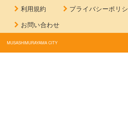
利用規約
プライバシーポリ
お問い合わせ
MUSASHIMURAYAMA CITY