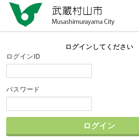
ログインしてください
ログインID
パスワード