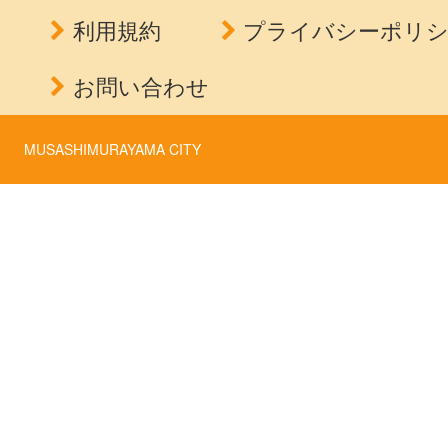
利用規約
プライバシーポリ
お問い合わせ
MUSASHIMURAYAMA CITY