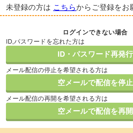
未登録の方は
こちら
からご登録をお
ログインできない場合
ID,パスワードを忘れた方は
ID・パスワード再発行
メール配信の停止を希望される方は
空メールで配信を停止
メール配信の再開を希望される方は
空メールで配信を再開