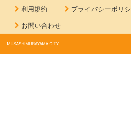
利用規約
プライバシーポリ
お問い合わせ
MUSASHIMURAYAMA CITY