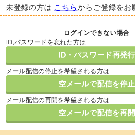
未登録の方は
こちら
からご登録をお
ログインできない場合
ID,パスワードを忘れた方は
ID・パスワード再発行
メール配信の停止を希望される方は
空メールで配信を停止
メール配信の再開を希望される方は
空メールで配信を再開