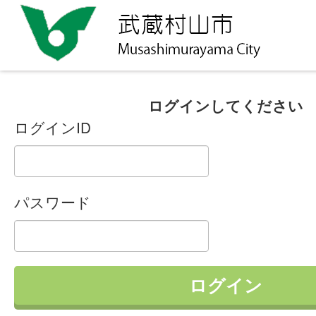
ログインしてください
ログインID
パスワード