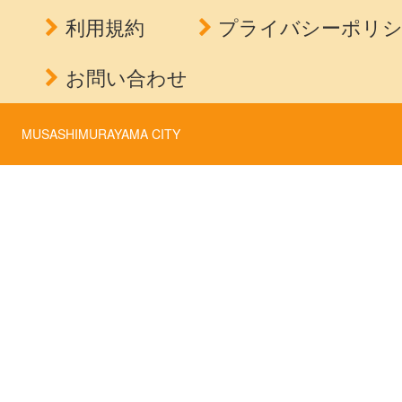
利用規約
プライバシーポリ
お問い合わせ
MUSASHIMURAYAMA CITY