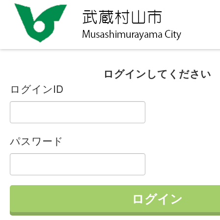
ログインしてください
ログインID
パスワード