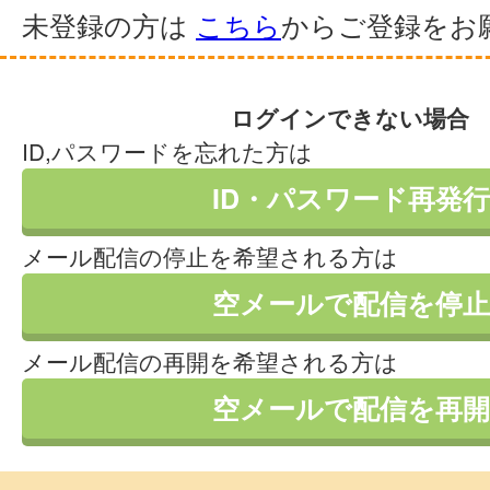
未登録の方は
こちら
からご登録をお
ログインできない場合
ID,パスワードを忘れた方は
ID・パスワード再発行
メール配信の停止を希望される方は
空メールで配信を停止
メール配信の再開を希望される方は
空メールで配信を再開