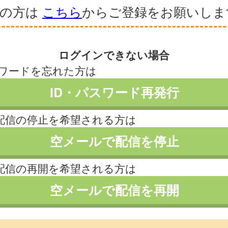
録の方は
こちら
からご登録をお願いしま
ログインできない場合
スワードを忘れた方は
ID・パスワード再発行
配信の停止を希望される方は
空メールで配信を停止
配信の再開を希望される方は
空メールで配信を再開