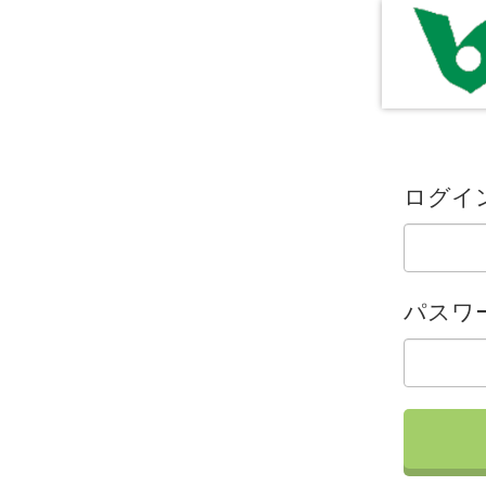
ログイン
パスワ