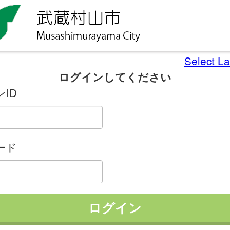
Select L
ログインしてください
ID
ード