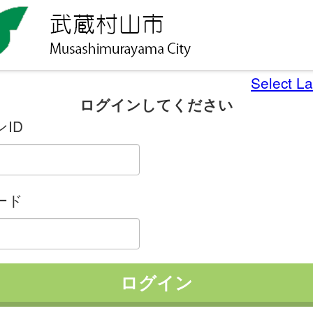
Select L
ログインしてください
ID
ード