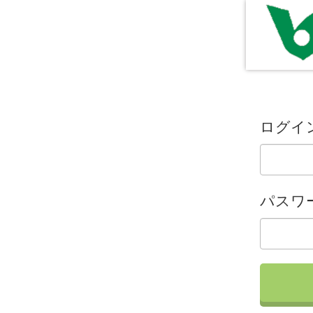
ログイン
パスワ