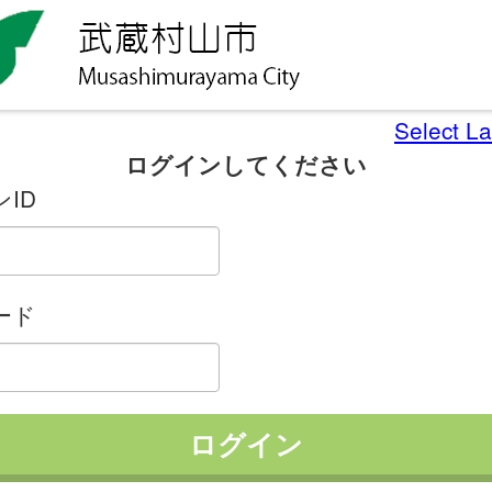
Select L
ログインしてください
ID
ード