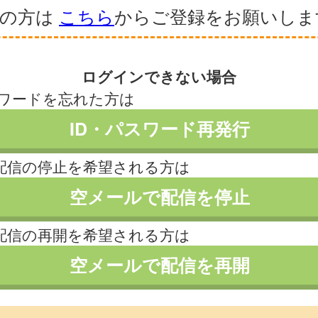
録の方は
こちら
からご登録をお願いしま
ログインできない場合
スワードを忘れた方は
ID・パスワード再発行
配信の停止を希望される方は
空メールで配信を停止
配信の再開を希望される方は
空メールで配信を再開