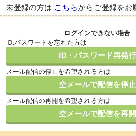
未登録の方は
こちら
からご登録をお
ログインできない場合
ID,パスワードを忘れた方は
ID・パスワード再発行
メール配信の停止を希望される方は
空メールで配信を停止
メール配信の再開を希望される方は
空メールで配信を再開