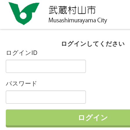
ログインしてください
ログインID
パスワード