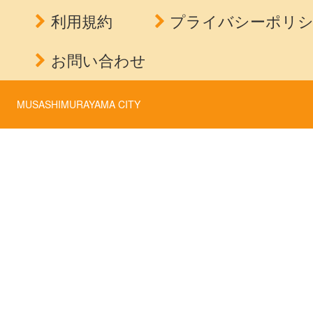
利用規約
プライバシーポリ
お問い合わせ
MUSASHIMURAYAMA CITY