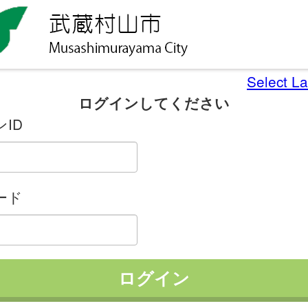
Select L
ログインしてください
ID
ード