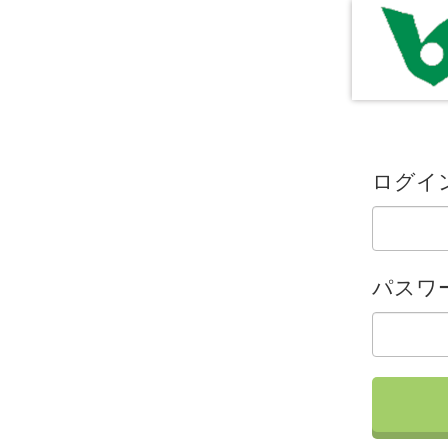
ログイン
パスワ