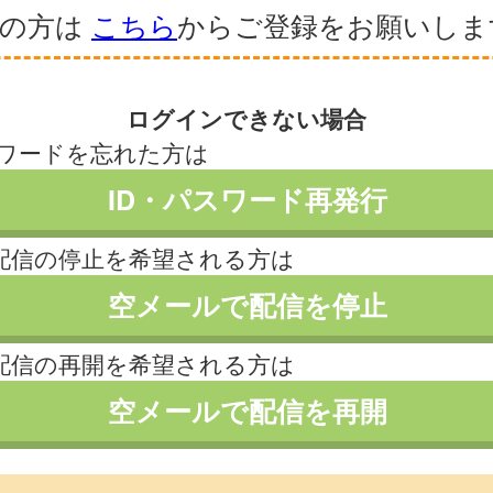
録の方は
こちら
からご登録をお願いしま
ログインできない場合
スワードを忘れた方は
ID・パスワード再発行
配信の停止を希望される方は
空メールで配信を停止
配信の再開を希望される方は
空メールで配信を再開