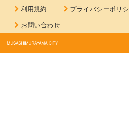
利用規約
プライバシーポリ
お問い合わせ
MUSASHIMURAYAMA CITY