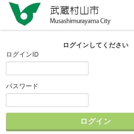
ログインしてください
ログインID
パスワード