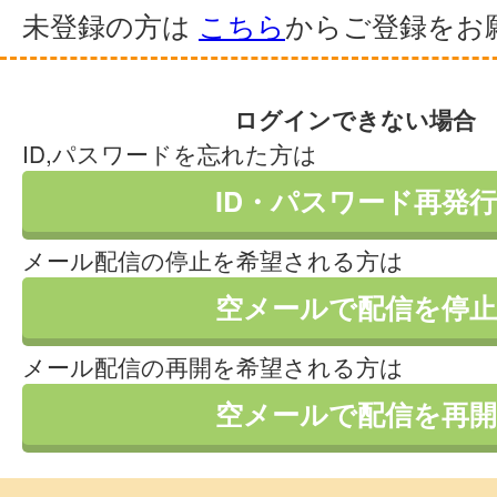
未登録の方は
こちら
からご登録をお
ログインできない場合
ID,パスワードを忘れた方は
ID・パスワード再発行
メール配信の停止を希望される方は
空メールで配信を停止
メール配信の再開を希望される方は
空メールで配信を再開