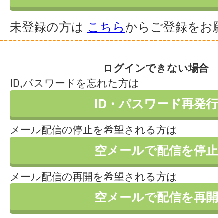
未登録の方は
こちら
からご登録をお
ログインできない場合
ID,パスワードを忘れた方は
ID・パスワード再発行
メール配信の停止を希望される方は
空メールで配信を停止
メール配信の再開を希望される方は
空メールで配信を再開