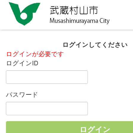
ログインしてください
ログインが必要です
ログインID
パスワード