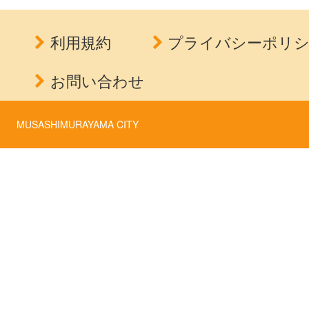
利用規約
プライバシーポリ
お問い合わせ
MUSASHIMURAYAMA CITY