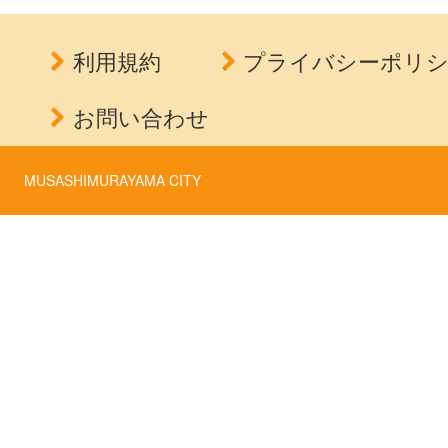
利用規約
プライバシーポリ
お問い合わせ
MUSASHIMURAYAMA CITY