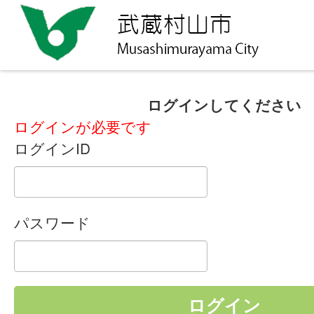
ログインしてください
ログインが必要です
ログインID
パスワード