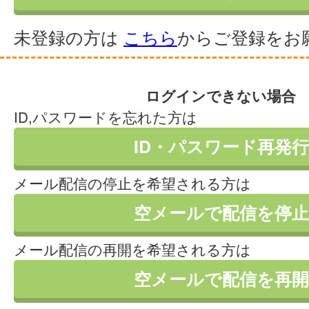
未登録の方は
こちら
からご登録をお
ログインできない場合
ID,パスワードを忘れた方は
ID・パスワード再発行
メール配信の停止を希望される方は
空メールで配信を停止
メール配信の再開を希望される方は
空メールで配信を再開