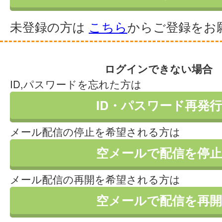
未登録の方は
こちら
からご登録をお
ログインできない場合
ID,パスワードを忘れた方は
ID・パスワード再発行
メール配信の停止を希望される方は
空メールで配信を停止
メール配信の再開を希望される方は
空メールで配信を再開