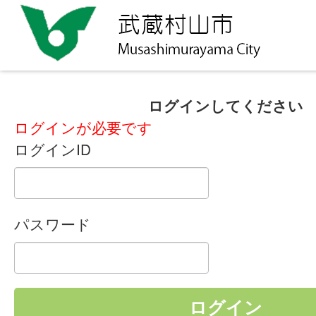
ログインしてください
ログインが必要です
ログインID
パスワード