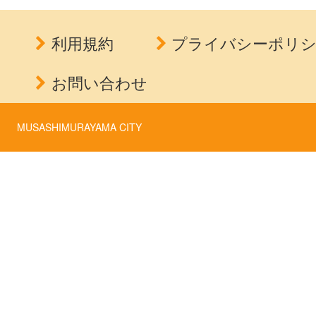
利用規約
プライバシーポリ
お問い合わせ
MUSASHIMURAYAMA CITY