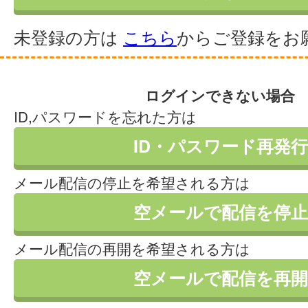
未登録の方は
こちら
からご登録をお
ログインできない場合
ID,パスワードを忘れた方は
ID・パスワード再発行
メール配信の停止を希望される方は
空メールで配信を停止
メール配信の再開を希望される方は
空メールで配信を再開