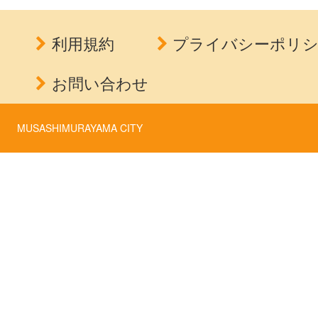
利用規約
プライバシーポリ
お問い合わせ
MUSASHIMURAYAMA CITY