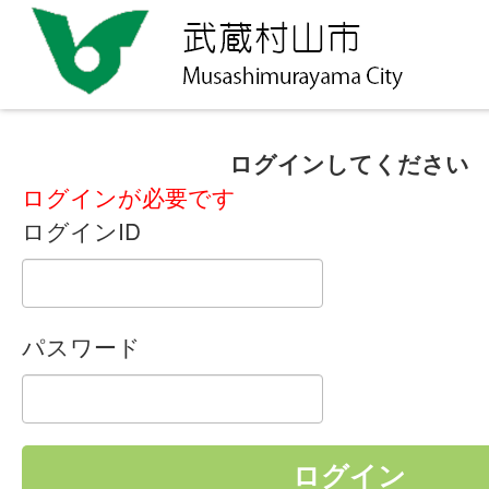
ログインしてください
ログインが必要です
ログインID
パスワード