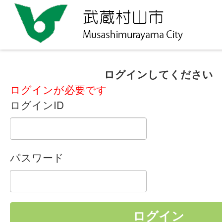
ログインしてください
ログインが必要です
ログインID
パスワード