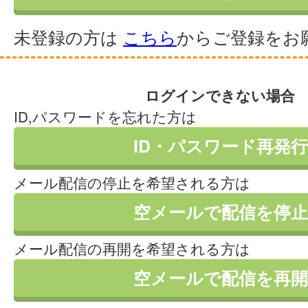
未登録の方は
こちら
からご登録をお
ログインできない場合
ID,パスワードを忘れた方は
ID・パスワード再発行
メール配信の停止を希望される方は
空メールで配信を停止
メール配信の再開を希望される方は
空メールで配信を再開