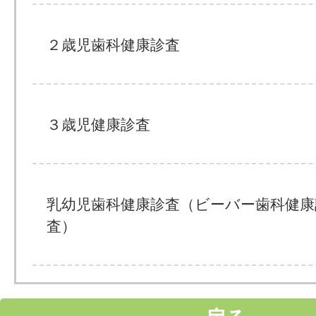
２歳児歯科健康診査
３歳児健康診査
乳幼児歯科健康診査（ビーバー歯科健康
査）