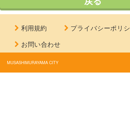
戻る
利用規約
プライバシーポリ
お問い合わせ
MUSASHIMURAYAMA CITY