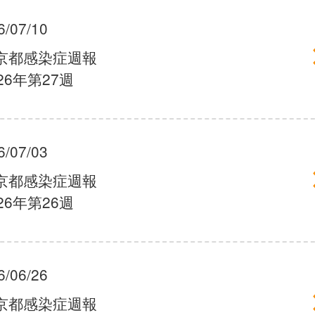
6/07/10
京都感染症週報
26年第27週
6/07/03
京都感染症週報
26年第26週
6/06/26
京都感染症週報