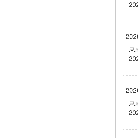
20
202
東
20
202
東
20