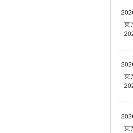
202
東
20
202
東
20
202
東