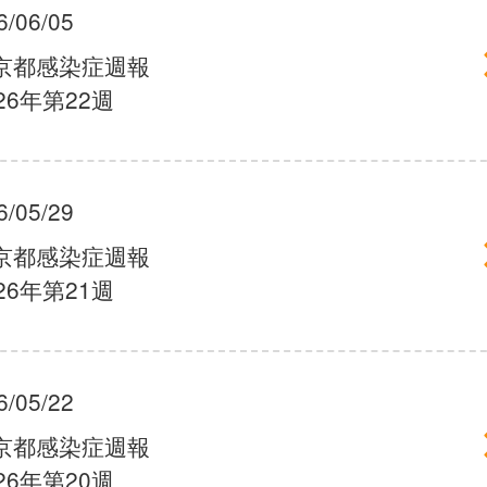
6/06/05
京都感染症週報
26年第22週
6/05/29
京都感染症週報
26年第21週
6/05/22
京都感染症週報
26年第20週