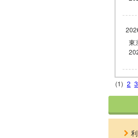
202
東
20
(1)
2
3
利