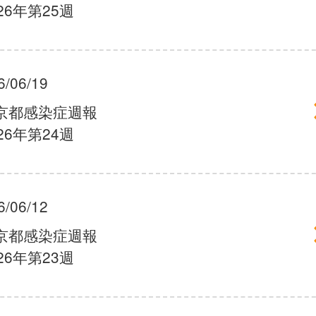
26年第25週
6/06/19
京都感染症週報
26年第24週
6/06/12
京都感染症週報
26年第23週