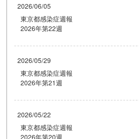
2026/06/05
東京都感染症週報
2026年第22週
2026/05/29
東京都感染症週報
2026年第21週
2026/05/22
東京都感染症週報
2026年第20週