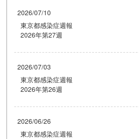
2026/07/10
東京都感染症週報
2026年第27週
2026/07/03
東京都感染症週報
2026年第26週
2026/06/26
東京都感染症週報