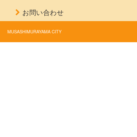
お問い合わせ
MUSASHIMURAYAMA CITY