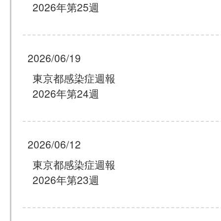
2026年第25週
2026/06/19
東京都感染症週報
2026年第24週
2026/06/12
東京都感染症週報
2026年第23週