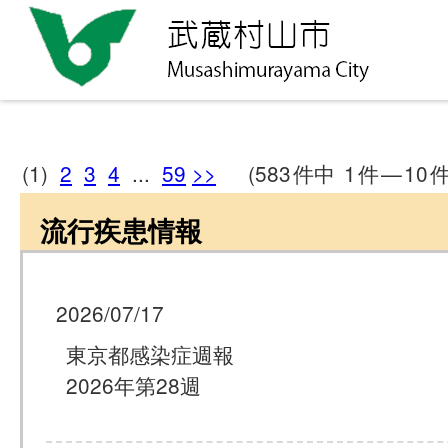
(1)
2
3
4
...
59
>>
(583
件中
1
件
—
10
件
流行疾患情報
2026/07/17
東京都感染症週報
2026年第28週