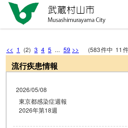
<<
1
(2)
3
4
5
...
59
>>
(583
件中
11
流行疾患情報
2026/05/08
東京都感染症週報
2026年第18週