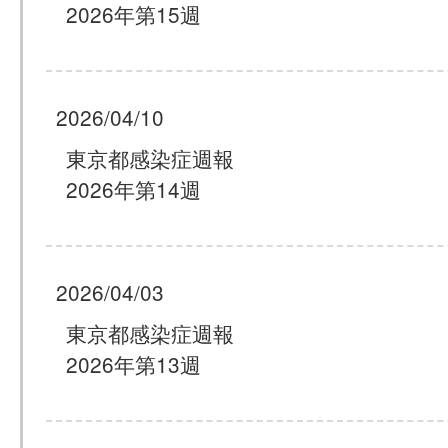
2026年第15週
2026/04/10
東京都感染症週報
2026年第14週
2026/04/03
東京都感染症週報
2026年第13週