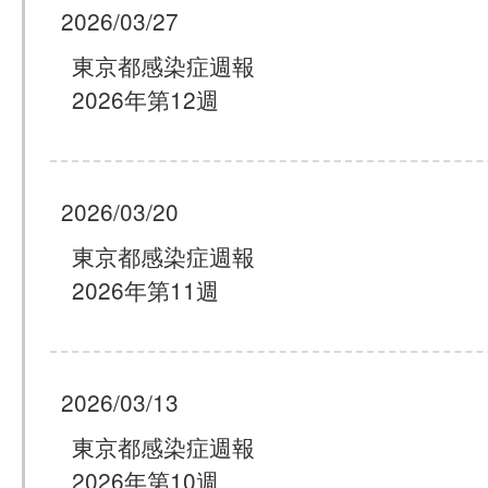
2026/03/27
東京都感染症週報
2026年第12週
2026/03/20
東京都感染症週報
2026年第11週
2026/03/13
東京都感染症週報
2026年第10週