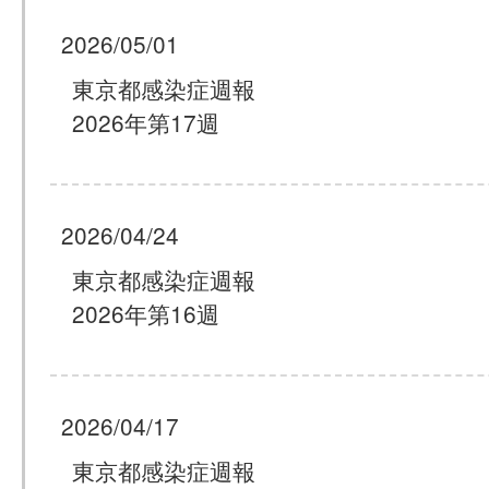
2026/05/01
東京都感染症週報
2026年第17週
2026/04/24
東京都感染症週報
2026年第16週
2026/04/17
東京都感染症週報