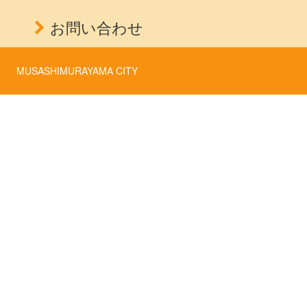
お問い合わせ
MUSASHIMURAYAMA CITY