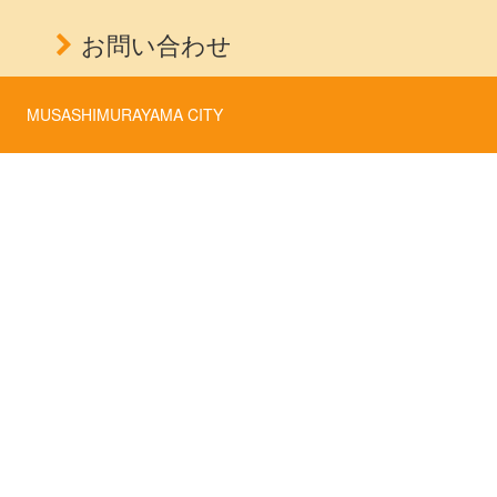
お問い合わせ
MUSASHIMURAYAMA CITY