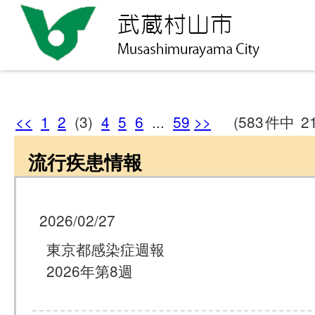
<<
1
2
(3)
4
5
6
...
59
>>
(583
件中
2
流行疾患情報
2026/02/27
東京都感染症週報
2026年第8週