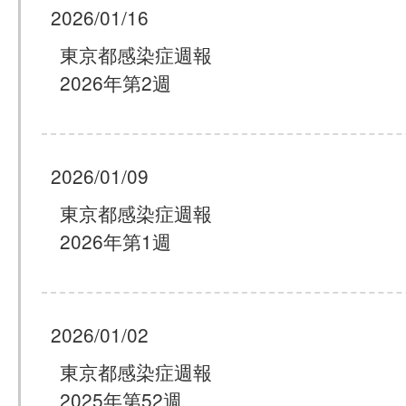
2026/01/16
東京都感染症週報
2026年第2週
2026/01/09
東京都感染症週報
2026年第1週
2026/01/02
東京都感染症週報
2025年第52週