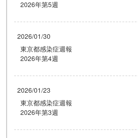
2026年第5週
2026/01/30
東京都感染症週報
2026年第4週
2026/01/23
東京都感染症週報
2026年第3週