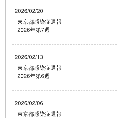
2026/02/20
東京都感染症週報
2026年第7週
2026/02/13
東京都感染症週報
2026年第6週
2026/02/06
東京都感染症週報