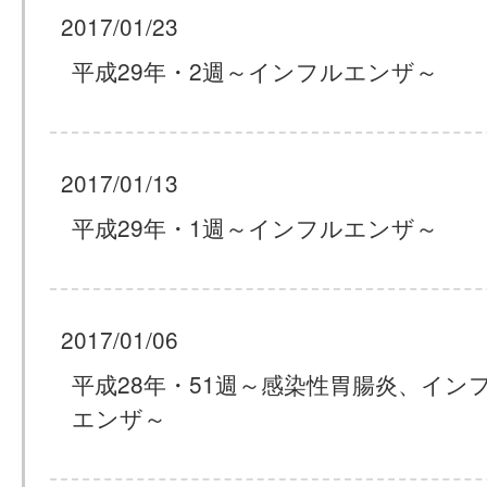
2017/01/23
平成29年・2週～インフルエンザ～
2017/01/13
平成29年・1週～インフルエンザ～
2017/01/06
平成28年・51週～感染性胃腸炎、イン
エンザ～