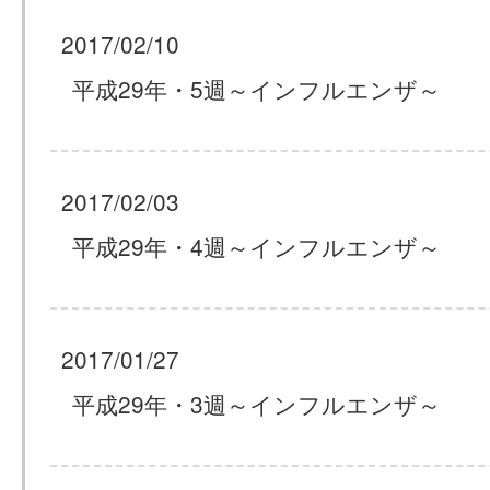
2017/02/10
平成29年・5週～インフルエンザ～
2017/02/03
平成29年・4週～インフルエンザ～
2017/01/27
平成29年・3週～インフルエンザ～