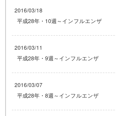
2016/03/18
平成28年・10週～インフルエンザ
2016/03/11
平成28年・9週～インフルエンザ
2016/03/07
平成28年・8週～インフルエンザ