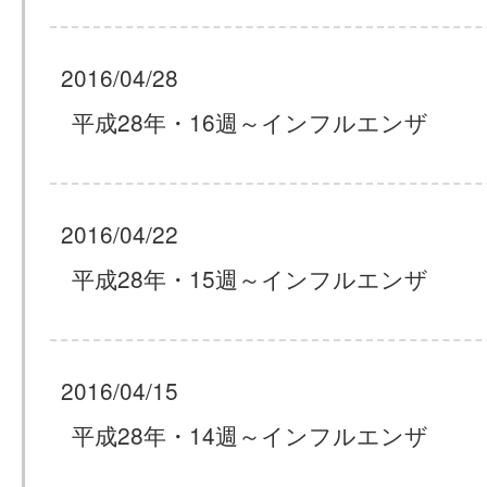
2016/04/28
平成28年・16週～インフルエンザ
2016/04/22
平成28年・15週～インフルエンザ
2016/04/15
平成28年・14週～インフルエンザ