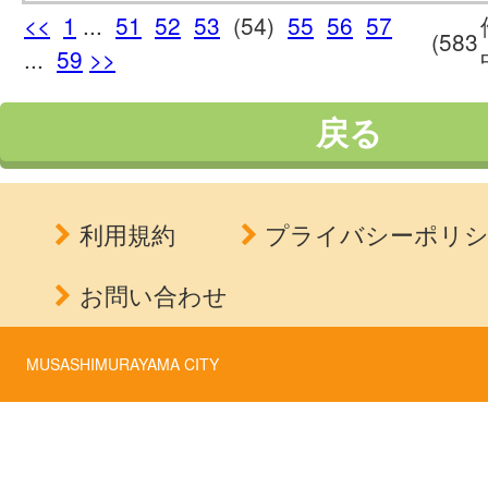
<<
1
...
51
52
53
(54)
55
56
57
(583
...
59
>>
戻る
利用規約
プライバシーポリ
お問い合わせ
MUSASHIMURAYAMA CITY