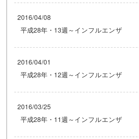
2016/04/08
平成28年・13週～インフルエンザ
2016/04/01
平成28年・12週～インフルエンザ
2016/03/25
平成28年・11週～インフルエンザ