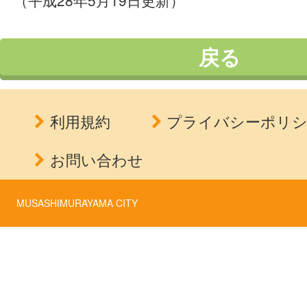
（平成28年5月19日更新）
戻る
利用規約
プライバシーポリ
お問い合わせ
MUSASHIMURAYAMA CITY