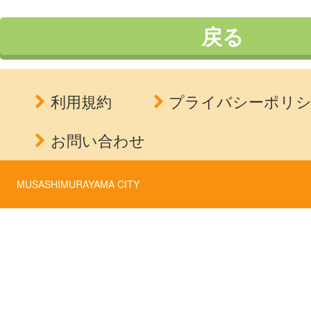
戻る
利用規約
プライバシーポリ
お問い合わせ
MUSASHIMURAYAMA CITY