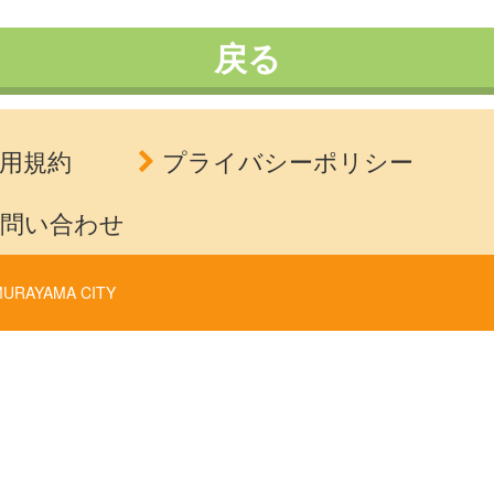
戻る
用規約
プライバシーポリシー
問い合わせ
URAYAMA CITY