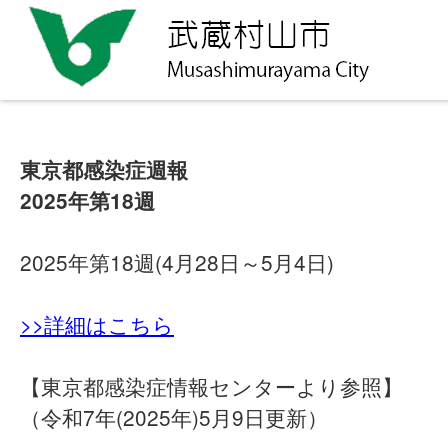
東京都感染症週報
2025年第18週
2025年第18週(4月28日～5月4日)
>>詳細はこちら
【東京都感染症情報センターより参照】
（令和7年(2025年)5月9日更新）