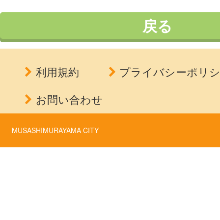
戻る
利用規約
プライバシーポリ
お問い合わせ
MUSASHIMURAYAMA CITY