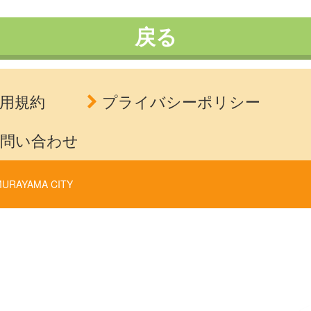
戻る
用規約
プライバシーポリシー
問い合わせ
URAYAMA CITY