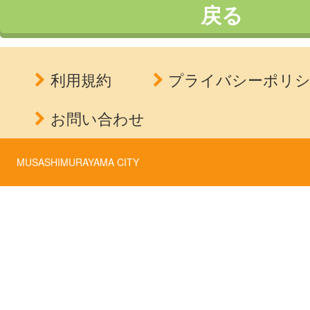
戻る
利用規約
プライバシーポリ
お問い合わせ
MUSASHIMURAYAMA CITY