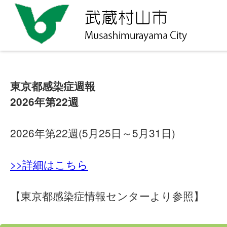
東京都感染症週報
2026年第22週
2026年第22週(5月25日～5月31日)
>>詳細はこちら
【東京都感染症情報センターより参照】