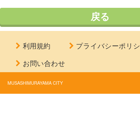
戻る
利用規約
プライバシーポリ
お問い合わせ
MUSASHIMURAYAMA CITY