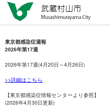
東京都感染症週報
2026年第17週
2026年第17週(4月20日～4月26日)
>>詳細はこちら
【東京都感染症情報センターより参照】
(2026年4月30日更新)