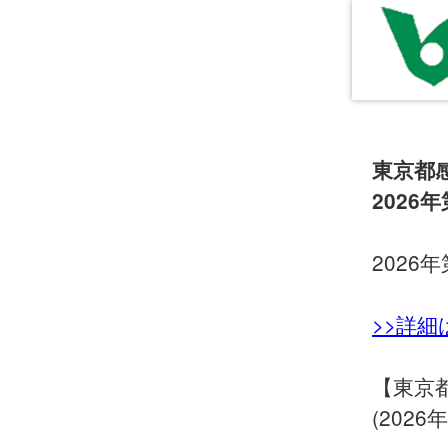
東京都
2026年
2026年
>>詳
【東京
(2026