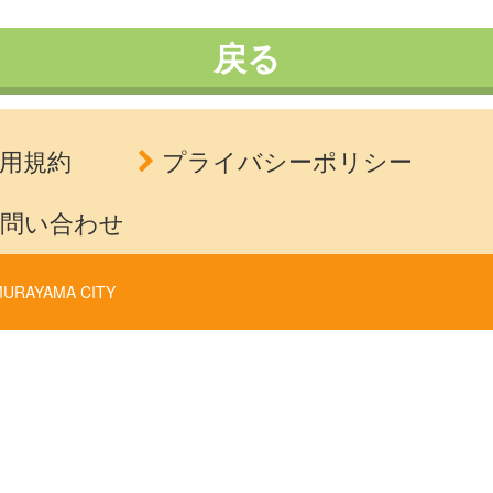
戻る
用規約
プライバシーポリシー
問い合わせ
URAYAMA CITY